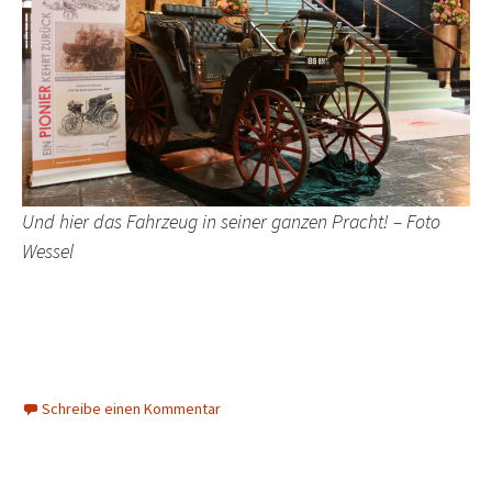
Und hier das Fahrzeug in seiner ganzen Pracht! – Foto
Wessel
Schreibe einen Kommentar