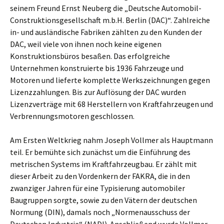
seinem Freund Ernst Neuberg die „Deutsche Automobil-
Construktionsgesellschaft m.b.H. Berlin (DAC)“. Zahlreiche
in- und ausländische Fabriken zählten zu den Kunden der
DAC, weil viele von ihnen noch keine eigenen
Konstruktionsbüros besaßen. Das erfolgreiche
Unternehmen konstruierte bis 1936 Fahrzeuge und
Motoren und lieferte komplette Werkszeichnungen gegen
Lizenzzahlungen. Bis zur Auflösung der DAC wurden
Lizenzverträge mit 68 Herstellern von Kraftfahrzeugen und
Verbrennungsmotoren geschlossen.
Am Ersten Weltkrieg nahm Joseph Vollmer als Hauptmann
teil. Er bemühte sich zunächst um die Einführung des
metrischen Systems im Kraftfahrzeugbau. Er zählt mit
dieser Arbeit zu den Vordenkern der FAKRA, die in den
zwanziger Jahren für eine Typisierung automobiler
Baugruppen sorgte, sowie zu den Vätern der deutschen
Normung (DIN), damals noch „Normenausschuss der