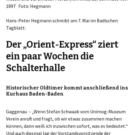
1897 Foto: Hegmann
Hans-Peter Hegmann schreibt am 7. Mai im Badischen
Tagblatt:
Der „Orient-Express“ ziert
ein paar Wochen die
Schalterhalle
Historischer Oldtimer kommt anschließend ins
Kurhaus Baden-Baden
Gaggenau – „Wenn Stefan Schwaab vom Unimog-Museum
Verein anruft und fragt, ob wir etwas zusammen machen
können, dann weiß ich inzwischen sofort, was es bedeutet.“
Und auch diesmal lag der Vorstandsvorsitzende der