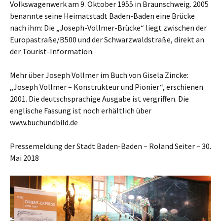
Volkswagenwerk am 9. Oktober 1955 in Braunschweig. 2005
benannte seine Heimatstadt Baden-Baden eine Brücke
nach ihm: Die „Joseph-Vollmer-Brücke“ liegt zwischen der
Europastraße/B500 und der Schwarzwaldstraße, direkt an
der Tourist-Information.
Mehr über Joseph Vollmer im Buch von Gisela Zincke:
„Joseph Vollmer – Konstrukteur und Pionier“, erschienen
2001. Die deutschsprachige Ausgabe ist vergriffen. Die
englische Fassung ist noch erhältlich über
www.buchundbild.de
Pressemeldung der Stadt Baden-Baden – Roland Seiter – 30.
Mai 2018