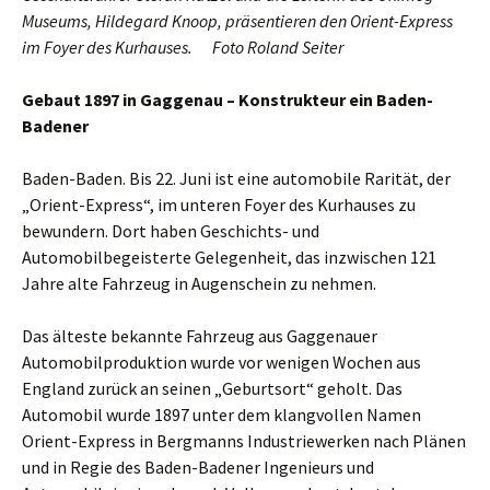
Museums, Hildegard Knoop, präsentieren den Orient-Express
im Foyer des Kurhauses. Foto Roland Seiter
Gebaut 1897 in Gaggenau –
Konstrukteur ein Baden-
Badener
Baden-Baden. Bis 22. Juni ist eine automobile Rarität, der
„Orient-Express“, im unteren Foyer des Kurhauses zu
bewundern. Dort haben Geschichts- und
Automobilbegeisterte Gelegenheit, das inzwischen 121
Jahre alte Fahrzeug in Augenschein zu nehmen.
Das älteste bekannte Fahrzeug aus Gaggenauer
Automobilproduktion wurde vor wenigen Wochen aus
England zurück an seinen „Geburtsort“ geholt. Das
Automobil wurde 1897 unter dem klangvollen Namen
Orient-Express in Bergmanns Industriewerken nach Plänen
und in Regie des Baden-Badener Ingenieurs und