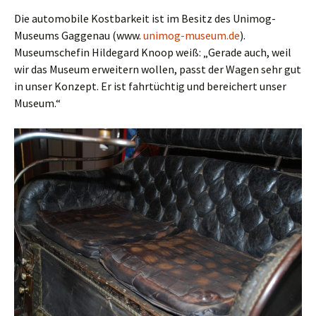
Die automobile Kostbarkeit ist im Besitz des Unimog-
Museums Gaggenau (www.
unimog-museum.de
).
Museumschefin Hildegard Knoop weiß: „Gerade auch, weil
wir das Museum erweitern wollen, passt der Wagen sehr gut
in unser Konzept. Er ist fahrtüchtig und bereichert unser
Museum.“