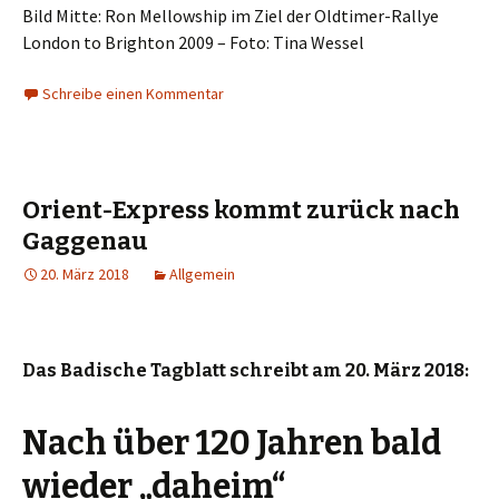
Bild Mitte: Ron Mellowship im Ziel der Oldtimer-Rallye
London to Brighton 2009 – Foto: Tina Wessel
Schreibe einen Kommentar
Orient-Express kommt zurück nach
Gaggenau
20. März 2018
Allgemein
Das Badische Tagblatt schreibt am 20. März 2018:
Nach über 120 Jahren bald
wieder „daheim“