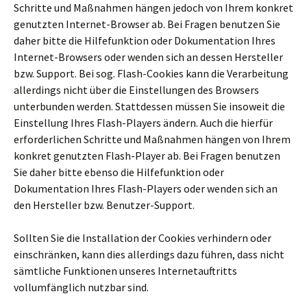
Schritte und Maßnahmen hängen jedoch von Ihrem konkret
genutzten Internet-Browser ab. Bei Fragen benutzen Sie
daher bitte die Hilfefunktion oder Dokumentation Ihres
Internet-Browsers oder wenden sich an dessen Hersteller
bzw. Support. Bei sog. Flash-Cookies kann die Verarbeitung
allerdings nicht über die Einstellungen des Browsers
unterbunden werden. Stattdessen müssen Sie insoweit die
Einstellung Ihres Flash-Players ändern. Auch die hierfür
erforderlichen Schritte und Maßnahmen hängen von Ihrem
konkret genutzten Flash-Player ab. Bei Fragen benutzen
Sie daher bitte ebenso die Hilfefunktion oder
Dokumentation Ihres Flash-Players oder wenden sich an
den Hersteller bzw. Benutzer-Support.
Sollten Sie die Installation der Cookies verhindern oder
einschränken, kann dies allerdings dazu führen, dass nicht
sämtliche Funktionen unseres Internetauftritts
vollumfänglich nutzbar sind.