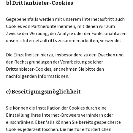
b) Drittanbieter-Cookies
Gegebenenfalls werden mit unserem Internetauftritt auch
Cookies von Partnerunternehmen, mit denen wir zum
Zwecke der Werbung, der Analyse oder der Funktionalitäten
unseres Internetauftritts zusammenarbeiten, verwendet.
Die Einzelheiten hierzu, insbesondere zu den Zwecken und
den Rechtsgrundlagen der Verarbeitung solcher
Drittanbieter-Cookies, entnehmen Sie bitte den
nachfolgenden Informationen.
c) Beseitigungsmöglichkeit
Sie können die Installation der Cookies durch eine
Einstellung Ihres Internet-Browsers verhindern oder
einschränken. Ebenfalls können Sie bereits gespeicherte
Cookies jederzeit löschen. Die hierfür erforderlichen