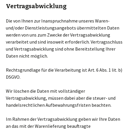
Vertragsabwicklung
Die von Ihnen zur Inanspruchnahme unseres Waren-
und/oder Dienstleistungsangebots übermittelten Daten
werden von uns zum Zwecke der Vertragsabwicklung
verarbeitet und sind insoweit erforderlich. Vertragsschluss
und Vertragsabwicklung sind ohne Bereitstellung Ihrer
Daten nicht möglich.
Rechtsgrundlage für die Verarbeitung ist Art. 6 Abs. 1 lit. b)
DSGVO.
Wir löschen die Daten mit vollständiger
Vertragsabwicklung, müssen dabei aber die steuer- und
handelsrechtlichen Aufbewahrungsfristen beachten.
Im Rahmen der Vertragsabwicklung geben wir Ihre Daten
an das mit der Warenlieferung beauftragte