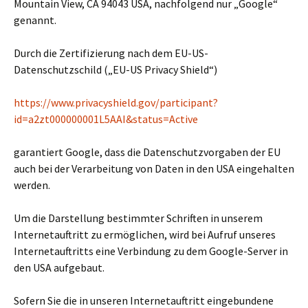
Mountain View, CA 94043 USA, nachfolgend nur „Google“
genannt.
Durch die Zertifizierung nach dem EU-US-
Datenschutzschild („EU-US Privacy Shield“)
https://www.privacyshield.gov/participant?
id=a2zt000000001L5AAI&status=Active
garantiert Google, dass die Datenschutzvorgaben der EU
auch bei der Verarbeitung von Daten in den USA eingehalten
werden.
Um die Darstellung bestimmter Schriften in unserem
Internetauftritt zu ermöglichen, wird bei Aufruf unseres
Internetauftritts eine Verbindung zu dem Google-Server in
den USA aufgebaut.
Sofern Sie die in unseren Internetauftritt eingebundene