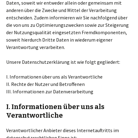
Daten, soweit wir entweder allein oder gemeinsam mit
anderen über die Zwecke und Mittel der Verarbeitung
entscheiden. Zudem informieren wir Sie nachfolgend über
die von uns zu Optimierungszwecken sowie zur Steigerung
der Nutzungsqualität eingesetzten Fremdkomponenten,
soweit hierdurch Dritte Daten in wiederum eigener
Verantwortung verarbeiten.
Unsere Datenschutzerklärung ist wie folgt gegliedert:
I. Informationen über uns als Verantwortliche
II. Rechte der Nutzer und Betroffenen
III. Informationen zur Datenverarbeitung
I. Informationen über uns als
Verantwortliche
Verantwortlicher Anbieter dieses Internetauftritts im
datenschutzrechtlichen Sinne ist: