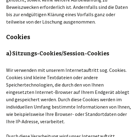
Beweiszwecken erforderlich ist. Andernfalls sind die Daten
bis zur endgültigen Klärung eines Vorfalls ganz oder
teilweise von der Löschung ausgenommen.
Cookies
a) Sitzungs-Cookies/Session-Cookies
Wir verwenden mit unserem Internetauftritt sog. Cookies.
Cookies sind kleine Textdateien oder andere
Speichertechnologien, die durch den von Ihnen
eingesetzten Internet-Browser auf Ihrem Endgerät ablegt
und gespeichert werden. Durch diese Cookies werden im
individuellen Umfang bestimmte Informationen von Ihnen,
wie beispielsweise Ihre Browser- oder Standortdaten oder
Ihre IP-Adresse, verarbeitet.
Durch diese Verarbeitung wird unser Internetauftritt