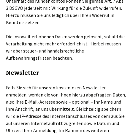
Unterhalt des Kundenkontos können Sie gemäß Art. 7 Abs.
3 DSGVO jederzeit mit Wirkung für die Zukunft widerrufen.
Hierzu müssen Sie uns lediglich über Ihren Widerruf in
Kenntnis setzen.
Die insoweit erhobenen Daten werden gelöscht, sobald die
Verarbeitung nicht mehr erforderlich ist. Hierbei müssen
wir aber steuer- und handelsrechtliche
Aufbewahrungsfristen beachten.
Newsletter
Falls Sie sich für unseren kostenlosen Newsletter
anmelden, werden die von Ihnen hierzu abgefragten Daten,
also Ihre E-Mail-Adresse sowie – optional – Ihr Name und
Ihre Anschrift, an uns übermittelt. Gleichzeitig speichern
wir die IP-Adresse des Internetanschlusses von dem aus Sie
auf unseren Internetauftritt zugreifen sowie Datum und
Uhrzeit Ihrer Anmeldung. Im Rahmen des weiteren