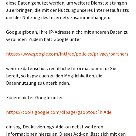
diese Daten genutzt werden, um weitere Dienstleistungen
zu erbringen, die mit der Nutzung unseres Internetauftritts
und der Nutzung des Internets zusammenhängen.
Google gibt an, Ihre IP-Adresse nicht mit anderen Daten zu
verbinden. Zudem hält Google unter
https://www.google.com/intl/de/policies/privacy/partners
weitere datenschutzrechtliche Informationen für Sie
bereit, so bspw. auch zu den Möglichkeiten, die
Datennutzung zu unterbinden.
Zudem bietet Google unter
https://tools.google.com/dlpage/gaoptout?hl=de
ein sog. Deaktivierungs-Add-on nebst weiteren
Informationen hierzu an. Dieses Add-on lässt sich mit den