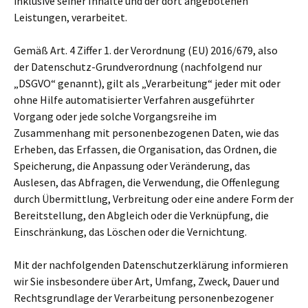
inklusive seiner Inhalte und der dort angebotenen
Leistungen, verarbeitet.
Gemäß Art. 4 Ziffer 1. der Verordnung (EU) 2016/679, also
der Datenschutz-Grundverordnung (nachfolgend nur
„DSGVO“ genannt), gilt als „Verarbeitung“ jeder mit oder
ohne Hilfe automatisierter Verfahren ausgeführter
Vorgang oder jede solche Vorgangsreihe im
Zusammenhang mit personenbezogenen Daten, wie das
Erheben, das Erfassen, die Organisation, das Ordnen, die
Speicherung, die Anpassung oder Veränderung, das
Auslesen, das Abfragen, die Verwendung, die Offenlegung
durch Übermittlung, Verbreitung oder eine andere Form der
Bereitstellung, den Abgleich oder die Verknüpfung, die
Einschränkung, das Löschen oder die Vernichtung.
Mit der nachfolgenden Datenschutzerklärung informieren
wir Sie insbesondere über Art, Umfang, Zweck, Dauer und
Rechtsgrundlage der Verarbeitung personenbezogener