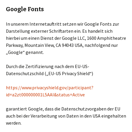
Google Fonts
In unserem Internetauftritt setzen wir Google Fonts zur
Darstellung externer Schriftarten ein. Es handelt sich
hierbei um einen Dienst der Google LLC, 1600 Amphitheatre
Parkway, Mountain View, CA 94043 USA, nachfolgend nur
„Google“ genannt.
Durch die Zertifizierung nach dem EU-US-
Datenschutzschild („EU-US Privacy Shield“)
https://www.privacyshield.gov/participant?
id=a2zt000000001L5AAI&status=Active
garantiert Google, dass die Datenschutzvorgaben der EU
auch bei der Verarbeitung von Daten in den USA eingehalten
werden.