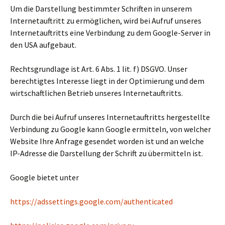
Um die Darstellung bestimmter Schriften in unserem
Internetauftritt zu ermöglichen, wird bei Aufruf unseres
Internetauftritts eine Verbindung zu dem Google-Server in
den USA aufgebaut.
Rechtsgrundlage ist Art. 6 Abs. 1 lit. f) DSGVO. Unser
berechtigtes Interesse liegt in der Optimierung und dem
wirtschaftlichen Betrieb unseres Internetauftritts.
Durch die bei Aufruf unseres Internetauftritts hergestellte
Verbindung zu Google kann Google ermitteln, von welcher
Website Ihre Anfrage gesendet worden ist und an welche
IP-Adresse die Darstellung der Schrift zu übermitteln ist.
Google bietet unter
https://adssettings.google.com/authenticated