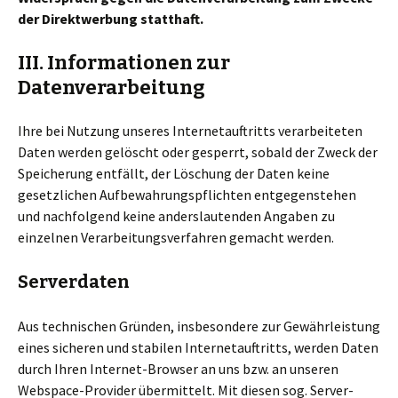
der Direktwerbung statthaft.
III. Informationen zur
Datenverarbeitung
Ihre bei Nutzung unseres Internetauftritts verarbeiteten
Daten werden gelöscht oder gesperrt, sobald der Zweck der
Speicherung entfällt, der Löschung der Daten keine
gesetzlichen Aufbewahrungspflichten entgegenstehen
und nachfolgend keine anderslautenden Angaben zu
einzelnen Verarbeitungsverfahren gemacht werden.
Serverdaten
Aus technischen Gründen, insbesondere zur Gewährleistung
eines sicheren und stabilen Internetauftritts, werden Daten
durch Ihren Internet-Browser an uns bzw. an unseren
Webspace-Provider übermittelt. Mit diesen sog. Server-