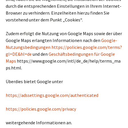
durch die entsprechenden Einstellungen in Ihrem Internet-
Browser zu verhindern. Einzelheiten hierzu finden Sie
vorstehend unter dem Punkt „Cookies“.
Zudem erfolgt die Nutzung von Google Maps sowie der über
Google Maps erlangten Informationen nach den
Google-
Nutzungsbedingungen
https://policies.google.com/terms?
gl=DE&hl=de
und den
Geschäftsbedingungen für Google
Maps
https://www.google.com/intl/de_de/help/terms_ma
ps.html.
Überdies bietet Google unter
https://adssettings.google.com/authenticated
https://policies.google.com/privacy
weitergehende Informationen an.