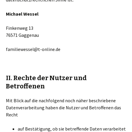
Michael Wessel
Finkenweg 13
76571 Gaggenau
familiewessel@t-online.de
II. Rechte der Nutzer und
Betroffenen
Mit Blick auf die nachfolgend noch näher beschriebene
Datenverarbeitung haben die Nutzer und Betroffenen das
Recht
auf Bestätigung, ob sie betreffende Daten verarbeitet