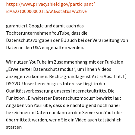
https://www.privacyshield.gov/participant?
id=a2zt000000001L5AAI&status=Active
garantiert Google und damit auch das
Tochterunternehmen YouTube, dass die
Datenschutzvorgaben der EU auch bei der Verarbeitung von
Daten in den USA eingehalten werden.
Wir nutzen YouTube im Zusammenhang mit der Funktion
„Erweiterter Datenschutzmodus“, um Ihnen Videos
anzeigen zu können. Rechtsgrundlage ist Art. 6 Abs. 1 lit. f)
DSGVO. Unser berechtigtes Interesse liegt in der
Qualitätsverbesserung unseres Internetauftritts. Die
Funktion „Erweiterter Datenschutzmodus“ bewirkt laut
Angaben von YouTube, dass die nachfolgend noch näher
bezeichneten Daten nur dann an den Server von YouTube
übermittelt werden, wenn Sie ein Video auch tatsächlich
starten.