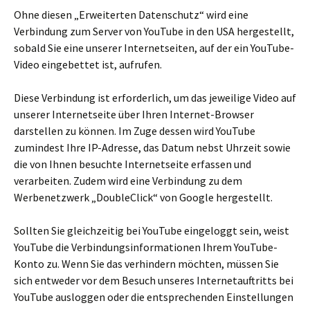
Ohne diesen „Erweiterten Datenschutz“ wird eine
Verbindung zum Server von YouTube in den USA hergestellt,
sobald Sie eine unserer Internetseiten, auf der ein YouTube-
Video eingebettet ist, aufrufen.
Diese Verbindung ist erforderlich, um das jeweilige Video auf
unserer Internetseite über Ihren Internet-Browser
darstellen zu können. Im Zuge dessen wird YouTube
zumindest Ihre IP-Adresse, das Datum nebst Uhrzeit sowie
die von Ihnen besuchte Internetseite erfassen und
verarbeiten. Zudem wird eine Verbindung zu dem
Werbenetzwerk „DoubleClick“ von Google hergestellt.
Sollten Sie gleichzeitig bei YouTube eingeloggt sein, weist
YouTube die Verbindungsinformationen Ihrem YouTube-
Konto zu. Wenn Sie das verhindern möchten, müssen Sie
sich entweder vor dem Besuch unseres Internetauftritts bei
YouTube ausloggen oder die entsprechenden Einstellungen