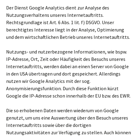
Der Dienst Google Analytics dient zur Analyse des
Nutzungsverhaltens unseres Internetauftritts.
Rechtsgrundlage ist Art. 6 Abs. 1 lit. f) DSGVO. Unser
berechtigtes Interesse liegt in der Analyse, Optimierung
und dem wirtschaftlichen Betrieb unseres Internetauftritts.
Nutzungs- und nutzerbezogene Informationen, wie bspw.
IP-Adresse, Ort, Zeit oder Häufigkeit des Besuchs unseres
Internetauftritts, werden dabei an einen Server von Google
in den USA übertragen und dort gespeichert. Allerdings
nutzen wir Google Analytics mit der sog.
Anonymisierungsfunktion. Durch diese Funktion kürzt
Google die IP-Adresse schon innerhalb der EU bzw. des EWR.
Die so erhobenen Daten werden wiederum von Google
genutzt, um uns eine Auswertung über den Besuch unseres
Internetauftritts sowie über die dortigen
Nutzungsaktivitäten zur Verfügung zu stellen. Auch können