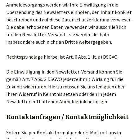
Anmeldevorgangs werden wir Ihre Einwilligung in die
Übersendung des Newsletters einholen, den Inhalt konkret
beschreiben und auf diese Datenschutzerklärung verwiesen.
Die dabei erhobenen Daten verwenden wir ausschließlich
für den Newsletter-Versand – sie werden deshalb
insbesondere auch nicht an Dritte weitergegeben.
Rechtsgrundlage hierbei ist Art. 6 Abs. 1 lit. a) DSGVO.
Die Einwilligung in den Newsletter-Versand können Sie
gemäß Art. 7 Abs. 3 DSGVO jederzeit mit Wirkung für die
Zukunft widerrufen. Hierzu müssen Sie uns lediglich über
Ihren Widerruf in Kenntnis setzen oder den in jedem
Newsletter enthaltenen Abmeldelink betätigen.
Kontaktanfragen / Kontaktmöglichkeit
Sofern Sie per Kontaktformular oder E-Mail mit uns in