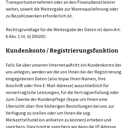
Transportunternehmen oder an den Finanzdienstleister
weiter, soweit die Weitergabe zur Warenauslieferung oder
zu Bezahlzwecken erforderlich ist.
Rechtsgrundlage für die Weitergabe der Daten ist dann Art.
6 Abs. 1 lit. b) DSGVO.
Kundenkonto / Registrierungsfunktion
Falls Sie über unseren Internetauftritt ein Kundenkonto bei
uns anlegen, werden wir die von Ihnen bei der Registrierung
eingegebenen Daten (also bspw. Ihren Namen, Ihre
Anschrift oder Ihre E-Mail-Adresse) ausschließlich für
vorvertragliche Leistungen, für die Vertragserfüllung oder
zum Zwecke der Kundenpflege (bspw. um Ihnen eine
Übersicht über Ihre bisherigen Bestellungen bei uns zur
Verfügung zu stellen oder um Ihnen die sog.
Merkzettelfunktion anbieten zu können) erheben und
speichern. Gleichzeitig speichern wir dann die IP-Adresse