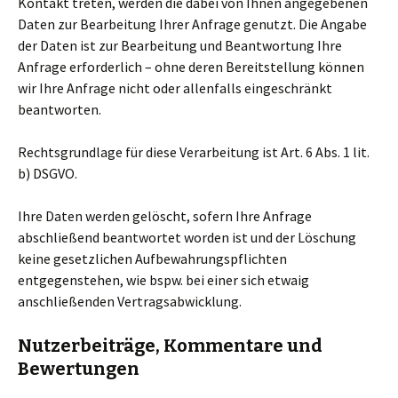
Kontakt treten, werden die dabei von Ihnen angegebenen
Daten zur Bearbeitung Ihrer Anfrage genutzt. Die Angabe
der Daten ist zur Bearbeitung und Beantwortung Ihre
Anfrage erforderlich – ohne deren Bereitstellung können
wir Ihre Anfrage nicht oder allenfalls eingeschränkt
beantworten.
Rechtsgrundlage für diese Verarbeitung ist Art. 6 Abs. 1 lit.
b) DSGVO.
Ihre Daten werden gelöscht, sofern Ihre Anfrage
abschließend beantwortet worden ist und der Löschung
keine gesetzlichen Aufbewahrungspflichten
entgegenstehen, wie bspw. bei einer sich etwaig
anschließenden Vertragsabwicklung.
Nutzerbeiträge, Kommentare und
Bewertungen