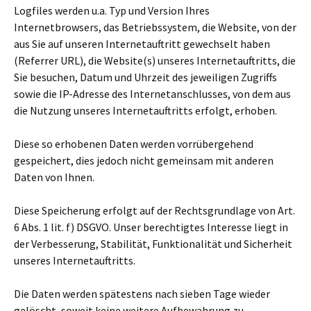
Logfiles werden u.a. Typ und Version Ihres
Internetbrowsers, das Betriebssystem, die Website, von der
aus Sie auf unseren Internetauftritt gewechselt haben
(Referrer URL), die Website(s) unseres Internetauftritts, die
Sie besuchen, Datum und Uhrzeit des jeweiligen Zugriffs
sowie die IP-Adresse des Internetanschlusses, von dem aus
die Nutzung unseres Internetauftritts erfolgt, erhoben.
Diese so erhobenen Daten werden vorrübergehend
gespeichert, dies jedoch nicht gemeinsam mit anderen
Daten von Ihnen.
Diese Speicherung erfolgt auf der Rechtsgrundlage von Art.
6 Abs. 1 lit. f) DSGVO. Unser berechtigtes Interesse liegt in
der Verbesserung, Stabilität, Funktionalität und Sicherheit
unseres Internetauftritts.
Die Daten werden spätestens nach sieben Tage wieder
gelöscht, soweit keine weitere Aufbewahrung zu