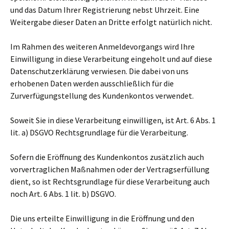
und das Datum Ihrer Registrierung nebst Uhrzeit. Eine
Weitergabe dieser Daten an Dritte erfolgt natürlich nicht.
Im Rahmen des weiteren Anmeldevorgangs wird Ihre
Einwilligung in diese Verarbeitung eingeholt und auf diese
Datenschutzerklärung verwiesen. Die dabei von uns
erhobenen Daten werden ausschließlich für die
Zurverfügungstellung des Kundenkontos verwendet.
Soweit Sie in diese Verarbeitung einwilligen, ist Art. 6 Abs. 1
lit. a) DSGVO Rechtsgrundlage für die Verarbeitung.
Sofern die Eröffnung des Kundenkontos zusätzlich auch
vorvertraglichen Maßnahmen oder der Vertragserfüllung
dient, so ist Rechtsgrundlage für diese Verarbeitung auch
noch Art. 6 Abs. 1 lit. b) DSGVO.
Die uns erteilte Einwilligung in die Eröffnung und den