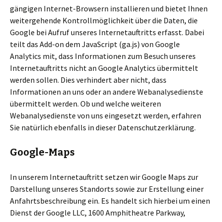
gängigen Internet-Browsern installieren und bietet Ihnen
weitergehende Kontrollmöglichkeit über die Daten, die
Google bei Aufruf unseres Internetauftritts erfasst. Dabei
teilt das Add-on dem JavaScript (ga.js) von Google
Analytics mit, dass Informationen zum Besuch unseres
Internetauftritts nicht an Google Analytics übermittelt
werden sollen. Dies verhindert aber nicht, dass
Informationen an uns oder an andere Webanalysedienste
übermittelt werden. Ob und welche weiteren
Webanalysedienste von uns eingesetzt werden, erfahren
Sie natürlich ebenfalls in dieser Datenschutzerklärung.
Google-Maps
In unserem Internetauftritt setzen wir Google Maps zur
Darstellung unseres Standorts sowie zur Erstellung einer
Anfahrtsbeschreibung ein. Es handelt sich hierbei um einen
Dienst der Google LLC, 1600 Amphitheatre Parkway,