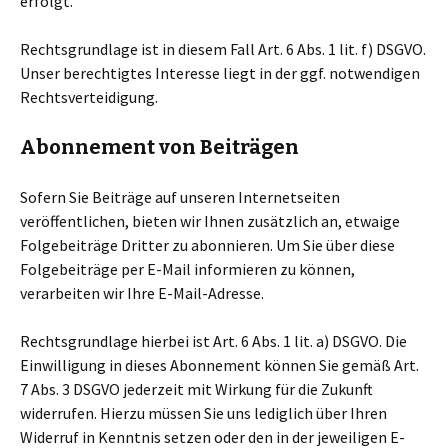
erfolgt.
Rechtsgrundlage ist in diesem Fall Art. 6 Abs. 1 lit. f) DSGVO.
Unser berechtigtes Interesse liegt in der ggf. notwendigen
Rechtsverteidigung.
Abonnement von Beiträgen
Sofern Sie Beiträge auf unseren Internetseiten
veröffentlichen, bieten wir Ihnen zusätzlich an, etwaige
Folgebeiträge Dritter zu abonnieren. Um Sie über diese
Folgebeiträge per E-Mail informieren zu können,
verarbeiten wir Ihre E-Mail-Adresse.
Rechtsgrundlage hierbei ist Art. 6 Abs. 1 lit. a) DSGVO. Die
Einwilligung in dieses Abonnement können Sie gemäß Art.
7 Abs. 3 DSGVO jederzeit mit Wirkung für die Zukunft
widerrufen. Hierzu müssen Sie uns lediglich über Ihren
Widerruf in Kenntnis setzen oder den in der jeweiligen E-