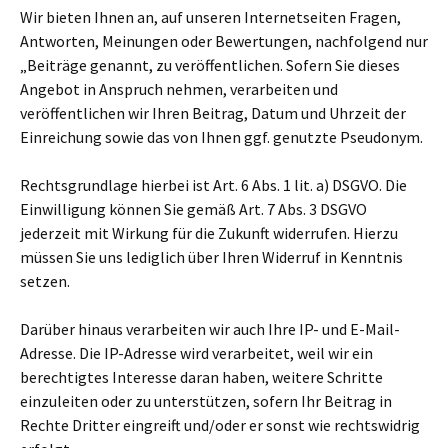
Wir bieten Ihnen an, auf unseren Internetseiten Fragen,
Antworten, Meinungen oder Bewertungen, nachfolgend nur
„Beiträge genannt, zu veröffentlichen. Sofern Sie dieses
Angebot in Anspruch nehmen, verarbeiten und
veröffentlichen wir Ihren Beitrag, Datum und Uhrzeit der
Einreichung sowie das von Ihnen ggf. genutzte Pseudonym.
Rechtsgrundlage hierbei ist Art. 6 Abs. 1 lit. a) DSGVO. Die
Einwilligung können Sie gemäß Art. 7 Abs. 3 DSGVO
jederzeit mit Wirkung für die Zukunft widerrufen. Hierzu
müssen Sie uns lediglich über Ihren Widerruf in Kenntnis
setzen.
Darüber hinaus verarbeiten wir auch Ihre IP- und E-Mail-
Adresse. Die IP-Adresse wird verarbeitet, weil wir ein
berechtigtes Interesse daran haben, weitere Schritte
einzuleiten oder zu unterstützen, sofern Ihr Beitrag in
Rechte Dritter eingreift und/oder er sonst wie rechtswidrig