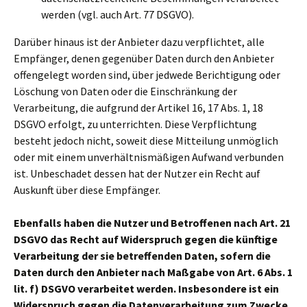
werden (vgl. auch Art. 77 DSGVO).
Darüber hinaus ist der Anbieter dazu verpflichtet, alle
Empfänger, denen gegenüber Daten durch den Anbieter
offengelegt worden sind, über jedwede Berichtigung oder
Löschung von Daten oder die Einschränkung der
Verarbeitung, die aufgrund der Artikel 16, 17 Abs. 1, 18
DSGVO erfolgt, zu unterrichten. Diese Verpflichtung
besteht jedoch nicht, soweit diese Mitteilung unmöglich
oder mit einem unverhältnismäßigen Aufwand verbunden
ist. Unbeschadet dessen hat der Nutzer ein Recht auf
Auskunft über diese Empfänger.
Ebenfalls haben die Nutzer und Betroffenen nach Art. 21
DSGVO das Recht auf Widerspruch gegen die künftige
Verarbeitung der sie betreffenden Daten, sofern die
Daten durch den Anbieter nach Maßgabe von Art. 6 Abs. 1
lit. f) DSGVO verarbeitet werden. Insbesondere ist ein
Widerspruch gegen die Datenverarbeitung zum Zwecke