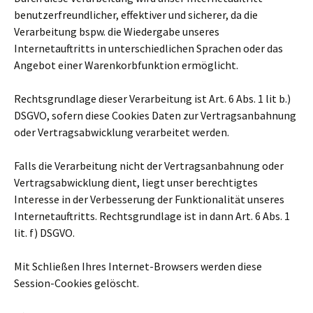
benutzerfreundlicher, effektiver und sicherer, da die
Verarbeitung bspw. die Wiedergabe unseres
Internetauftritts in unterschiedlichen Sprachen oder das
Angebot einer Warenkorbfunktion ermöglicht.
Rechtsgrundlage dieser Verarbeitung ist Art. 6 Abs. 1 lit b.)
DSGVO, sofern diese Cookies Daten zur Vertragsanbahnung
oder Vertragsabwicklung verarbeitet werden.
Falls die Verarbeitung nicht der Vertragsanbahnung oder
Vertragsabwicklung dient, liegt unser berechtigtes
Interesse in der Verbesserung der Funktionalität unseres
Internetauftritts. Rechtsgrundlage ist in dann Art. 6 Abs. 1
lit. f) DSGVO.
Mit Schließen Ihres Internet-Browsers werden diese
Session-Cookies gelöscht.