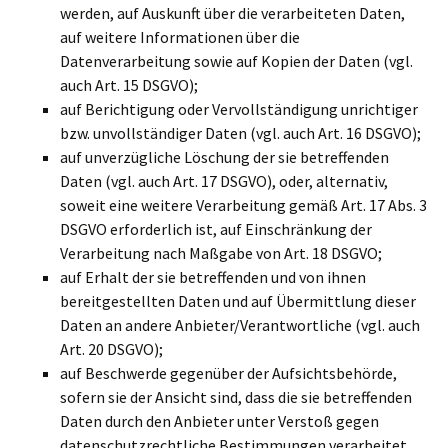
werden, auf Auskunft über die verarbeiteten Daten,
auf weitere Informationen über die
Datenverarbeitung sowie auf Kopien der Daten (vgl.
auch Art. 15 DSGVO);
auf Berichtigung oder Vervollständigung unrichtiger
bzw. unvollständiger Daten (vgl. auch Art. 16 DSGVO);
auf unverzügliche Löschung der sie betreffenden
Daten (vgl. auch Art. 17 DSGVO), oder, alternativ,
soweit eine weitere Verarbeitung gemäß Art. 17 Abs. 3
DSGVO erforderlich ist, auf Einschränkung der
Verarbeitung nach Maßgabe von Art. 18 DSGVO;
auf Erhalt der sie betreffenden und von ihnen
bereitgestellten Daten und auf Übermittlung dieser
Daten an andere Anbieter/Verantwortliche (vgl. auch
Art. 20 DSGVO);
auf Beschwerde gegenüber der Aufsichtsbehörde,
sofern sie der Ansicht sind, dass die sie betreffenden
Daten durch den Anbieter unter Verstoß gegen
datenschutzrechtliche Bestimmungen verarbeitet